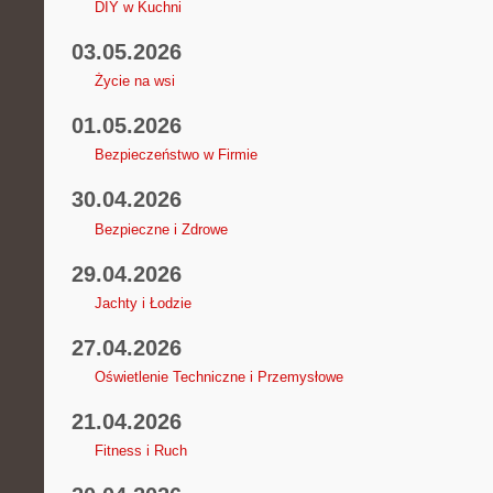
DIY w Kuchni
03.05.2026
Życie na wsi
01.05.2026
Bezpieczeństwo w Firmie
30.04.2026
Bezpieczne i Zdrowe
29.04.2026
Jachty i Łodzie
27.04.2026
Oświetlenie Techniczne i Przemysłowe
21.04.2026
Fitness i Ruch