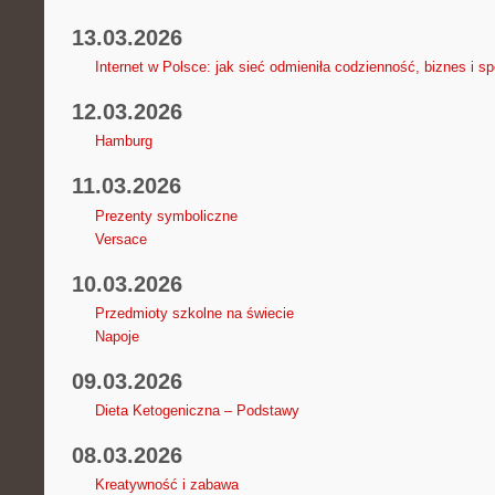
13.03.2026
Internet w Polsce: jak sieć odmieniła codzienność, biznes i s
12.03.2026
Hamburg
11.03.2026
Prezenty symboliczne
Versace
10.03.2026
Przedmioty szkolne na świecie
Napoje
09.03.2026
Dieta Ketogeniczna – Podstawy
08.03.2026
Kreatywność i zabawa