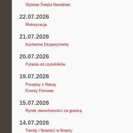
Stylowe Święta Narodowe
22.07.2026
Motoryzacja
21.07.2026
Kuchenne Eksperymenty
20.07.2026
Pytania od czytelników
19.07.2026
Przepisy z Natury
Eventy Firmowe
15.07.2026
Rynek nieruchomości za granicą
14.07.2026
Trendy i Nowości w Branży