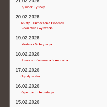
21.02.2026
Rysunek Cyfrowy
20.02.2026
Teksty i Tłumaczenia Piosenek
Słownictwo i wyrażenia
19.02.2026
Lifestyle i Motoryzacja
18.02.2026
Hormony i równowaga hormonalna
17.02.2026
Ogrody wodne
16.02.2026
Repertuar i Interpretacja
15.02.2026