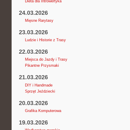
Dieta dla Introwertyka
24.03.2026
Mięsne Rarytasy
23.03.2026
Ludzie i Historie z Trasy
22.03.2026
Miejsca do Jazdy i Trasy
Pikantne Przysmaki
21.03.2026
DIY i Handmade
Sprzęt Jeździecki
20.03.2026
Grafika Komputerowa
19.03.2026