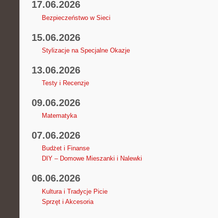
17.06.2026
Bezpieczeństwo w Sieci
15.06.2026
Stylizacje na Specjalne Okazje
13.06.2026
Testy i Recenzje
09.06.2026
Matematyka
07.06.2026
Budżet i Finanse
DIY – Domowe Mieszanki i Nalewki
06.06.2026
Kultura i Tradycje Picie
Sprzęt i Akcesoria