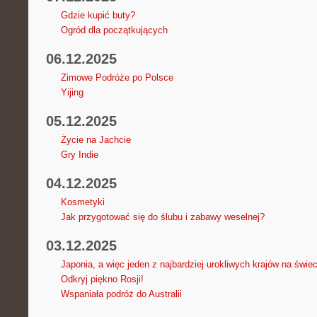
Gdzie kupić buty?
Ogród dla początkujących
06.12.2025
Zimowe Podróże po Polsce
Yijing
05.12.2025
Życie na Jachcie
Gry Indie
04.12.2025
Kosmetyki
Jak przygotować się do ślubu i zabawy weselnej?
03.12.2025
Japonia, a więc jeden z najbardziej urokliwych krajów na świec
Odkryj piękno Rosji!
Wspaniała podróż do Australii