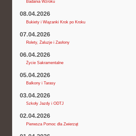
Badania Wzroku
08.04.2026
Bukiety i Wiązanki Krok po Kroku
07.04.2026
Rolety, Żaluzje i Zasłony
06.04.2026
Życie Sakramentalne
05.04.2026
Balkony i Tarasy
03.04.2026
Szkoły Jazdy i ODTJ
02.04.2026
Pierwsza Pomoc dla Zwierząt