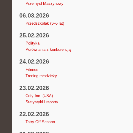
Przemysł Maszynowy
06.03.2026
Przedszkolak (3–6 lat)
25.02.2026
Polityka
Porównania z konkurencją
24.02.2026
Fitness
Trening młodzieży
23.02.2026
Coty Inc. (USA)
Statystyki i raporty
22.02.2026
Tatry Off-Season