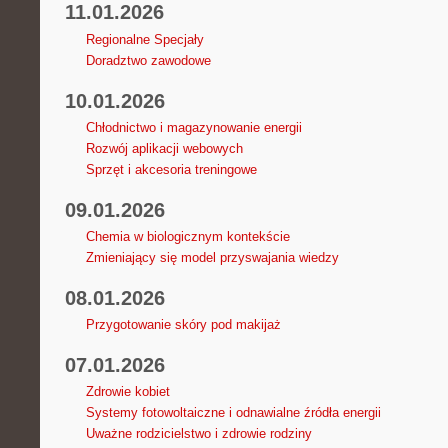
11.01.2026
Regionalne Specjały
Doradztwo zawodowe
10.01.2026
Chłodnictwo i magazynowanie energii
Rozwój aplikacji webowych
Sprzęt i akcesoria treningowe
09.01.2026
Chemia w biologicznym kontekście
Zmieniający się model przyswajania wiedzy
08.01.2026
Przygotowanie skóry pod makijaż
07.01.2026
Zdrowie kobiet
Systemy fotowoltaiczne i odnawialne źródła energii
Uważne rodzicielstwo i zdrowie rodziny