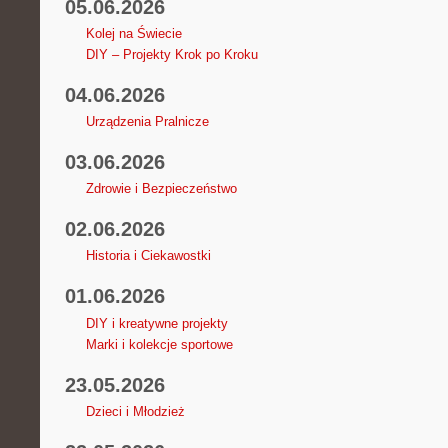
05.06.2026
Kolej na Świecie
DIY – Projekty Krok po Kroku
04.06.2026
Urządzenia Pralnicze
03.06.2026
Zdrowie i Bezpieczeństwo
02.06.2026
Historia i Ciekawostki
01.06.2026
DIY i kreatywne projekty
Marki i kolekcje sportowe
23.05.2026
Dzieci i Młodzież