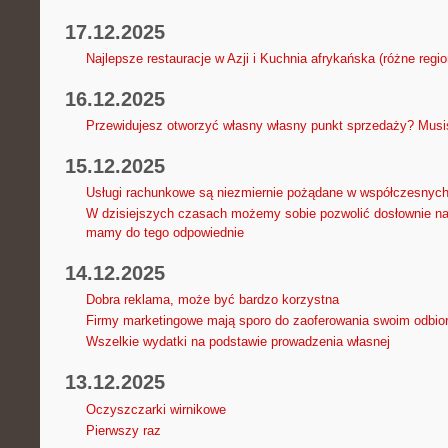
17.12.2025
Najlepsze restauracje w Azji i Kuchnia afrykańska (różne regio
16.12.2025
Przewidujesz otworzyć własny własny punkt sprzedaży? Musi
15.12.2025
Usługi rachunkowe są niezmiernie pożądane w współczesnyc
W dzisiejszych czasach możemy sobie pozwolić dosłownie na 
mamy do tego odpowiednie
14.12.2025
Dobra reklama, może być bardzo korzystna
Firmy marketingowe mają sporo do zaoferowania swoim odbio
Wszelkie wydatki na podstawie prowadzenia własnej
13.12.2025
Oczyszczarki wirnikowe
Pierwszy raz