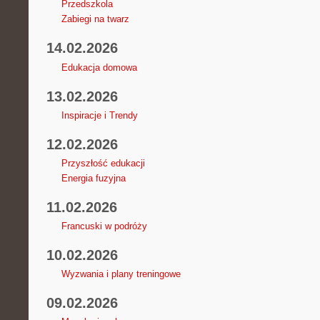
Przedszkola
Zabiegi na twarz
14.02.2026
Edukacja domowa
13.02.2026
Inspiracje i Trendy
12.02.2026
Przyszłość edukacji
Energia fuzyjna
11.02.2026
Francuski w podróży
10.02.2026
Wyzwania i plany treningowe
09.02.2026