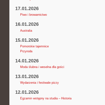
17.01.2026
Piwo i browarnictwo
16.01.2026
Australia
15.01.2026
Pomorskie tajemnice
Przyroda
14.01.2026
Moda ślubna i weselna dla gości
13.01.2026
Wydarzenia i festiwale pizzy
12.01.2026
Egzamin wstępny na studia – Historia