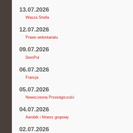
13.07.2026
Wasza Strefa
12.07.2026
Prawo wolontariatu
09.07.2026
DomPol
06.07.2026
Francja
05.07.2026
Nowoczesna Przestępczość
04.07.2026
Aerobik i fitness grupowy
02.07.2026