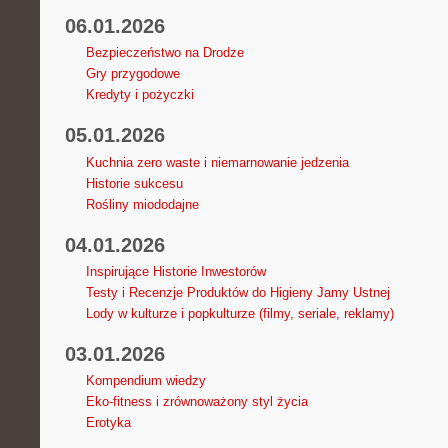
06.01.2026
Bezpieczeństwo na Drodze
Gry przygodowe
Kredyty i pożyczki
05.01.2026
Kuchnia zero waste i niemarnowanie jedzenia
Historie sukcesu
Rośliny miododajne
04.01.2026
Inspirujące Historie Inwestorów
Testy i Recenzje Produktów do Higieny Jamy Ustnej
Lody w kulturze i popkulturze (filmy, seriale, reklamy)
03.01.2026
Kompendium wiedzy
Eko-fitness i zrównoważony styl życia
Erotyka