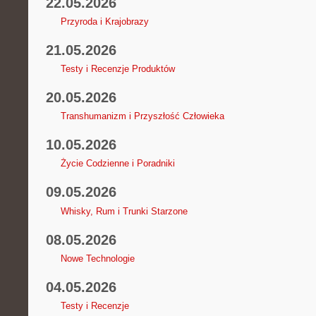
22.05.2026
Przyroda i Krajobrazy
21.05.2026
Testy i Recenzje Produktów
20.05.2026
Transhumanizm i Przyszłość Człowieka
10.05.2026
Życie Codzienne i Poradniki
09.05.2026
Whisky, Rum i Trunki Starzone
08.05.2026
Nowe Technologie
04.05.2026
Testy i Recenzje