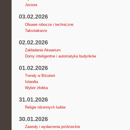
Jeziora
03.02.2026
Obuwie robocze i techniczne
Taksówkarze
02.02.2026
Zakładanie Akwarium
Domy inteligentne i automatyka budynków
01.02.2026
Trendy w Biżuterii
Islandia
Wybór żłobka
31.01.2026
Religie rdzennych ludów
30.01.2026
Zawody i wydarzenia jeździeckie