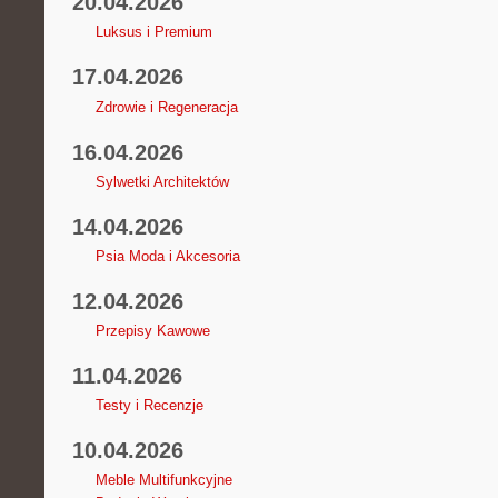
20.04.2026
Luksus i Premium
17.04.2026
Zdrowie i Regeneracja
16.04.2026
Sylwetki Architektów
14.04.2026
Psia Moda i Akcesoria
12.04.2026
Przepisy Kawowe
11.04.2026
Testy i Recenzje
10.04.2026
Meble Multifunkcyjne