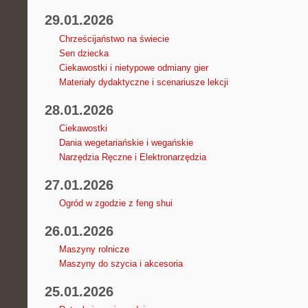
29.01.2026
Chrześcijaństwo na świecie
Sen dziecka
Ciekawostki i nietypowe odmiany gier
Materiały dydaktyczne i scenariusze lekcji
28.01.2026
Ciekawostki
Dania wegetariańskie i wegańskie
Narzędzia Ręczne i Elektronarzędzia
27.01.2026
Ogród w zgodzie z feng shui
26.01.2026
Maszyny rolnicze
Maszyny do szycia i akcesoria
25.01.2026