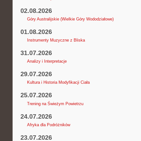
02.08.2026
Góry Australijskie (Wielkie Góry Wododziałowe)
01.08.2026
Instrumenty Muzyczne z Bliska
31.07.2026
Analizy i Interpretacje
29.07.2026
Kultura i Historia Modyfikacji Ciała
25.07.2026
Trening na Świeżym Powietrzu
24.07.2026
Afryka dla Podróżników
23.07.2026