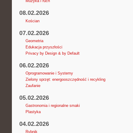
Muzyka i ruch
08.02.2026
Kościan
07.02.2026
Geometria
Edukacja przyszłości
Privacy by Design & by Default
06.02.2026
Oprogramowanie i Systemy
Zielony sprzęt: energooszczędność i recykling
Zaufanie
05.02.2026
Gastronomia i regionalne smaki
Plastyka
04.02.2026
Rybnik