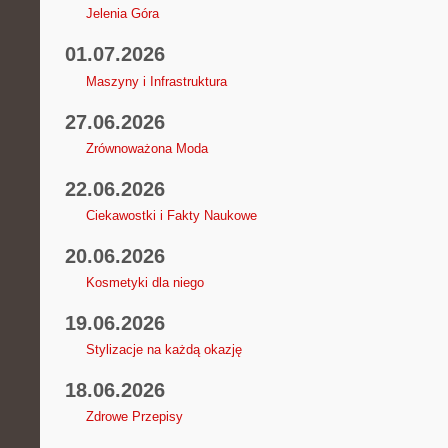
Jelenia Góra
01.07.2026
Maszyny i Infrastruktura
27.06.2026
Zrównoważona Moda
22.06.2026
Ciekawostki i Fakty Naukowe
20.06.2026
Kosmetyki dla niego
19.06.2026
Stylizacje na każdą okazję
18.06.2026
Zdrowe Przepisy