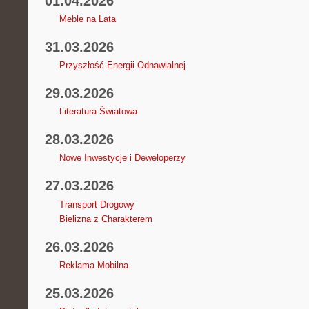
01.04.2026
Meble na Lata
31.03.2026
Przyszłość Energii Odnawialnej
29.03.2026
Literatura Światowa
28.03.2026
Nowe Inwestycje i Deweloperzy
27.03.2026
Transport Drogowy
Bielizna z Charakterem
26.03.2026
Reklama Mobilna
25.03.2026