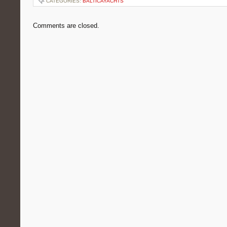
CATEGORIES:
BALTICAYACHTS
Comments are closed.