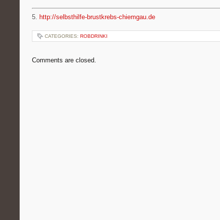
5.
http://selbsthilfe-brustkrebs-chiemgau.de
CATEGORIES:
ROBDRINKI
Comments are closed.