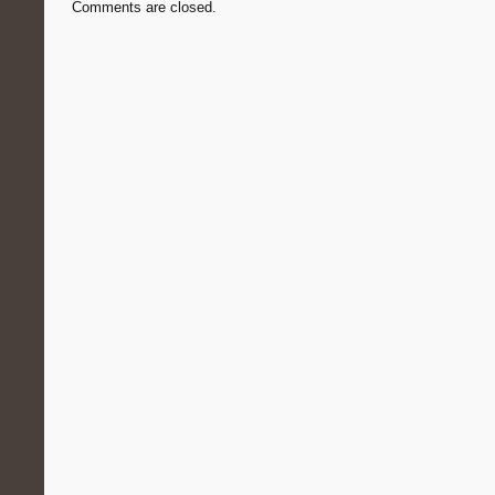
Comments are closed.