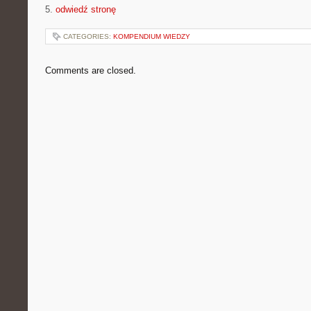
5.
odwiedź stronę
CATEGORIES:
KOMPENDIUM WIEDZY
Comments are closed.