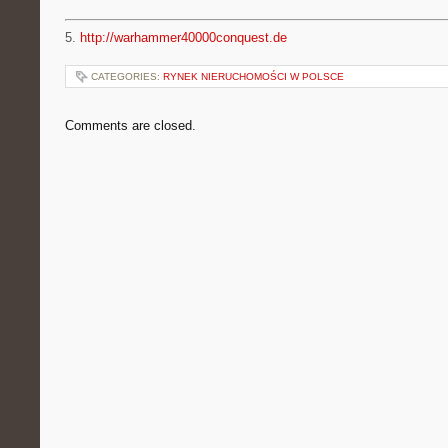
5.
http://warhammer40000conquest.de
CATEGORIES:
RYNEK NIERUCHOMOŚCI W POLSCE
Comments are closed.