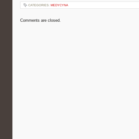
CATEGORIES:
MEDYCYNA
Comments are closed.