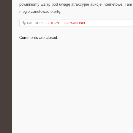
powinniśmy wziąć pod uwagę atrakcyjne aukcje internetowe. Tam
mogło zanotować ofertę.
CATEGORIES:
STOPNIE I SPRAWNOŚCI
Comments are closed.