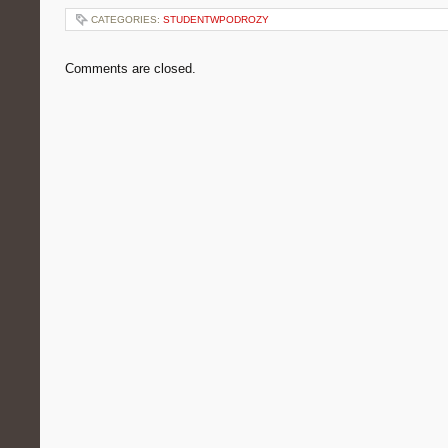
CATEGORIES:
STUDENTWPODROZY
Comments are closed.