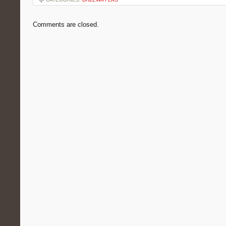
Comments are closed.