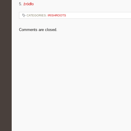
5.
źródło
CATEGORIES:
IRISHROOTS
Comments are closed.