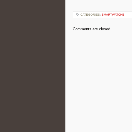
CATEGORIES:
SMARTWATCHE
Comments are closed.