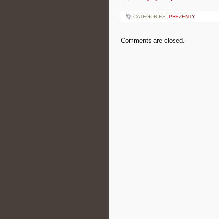
CATEGORIES:
PREZENTY
Comments are closed.