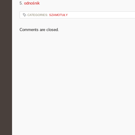
5.
odnośnik
CATEGORIES:
SZAMOTUŁY
Comments are closed.