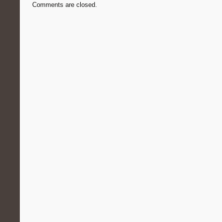
Comments are closed.