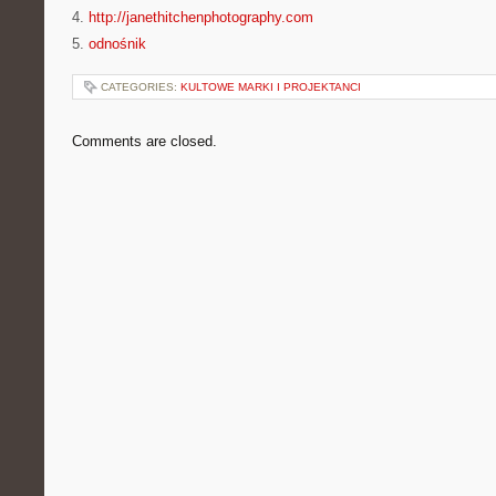
4.
http://janethitchenphotography.com
5.
odnośnik
CATEGORIES:
KULTOWE MARKI I PROJEKTANCI
Comments are closed.