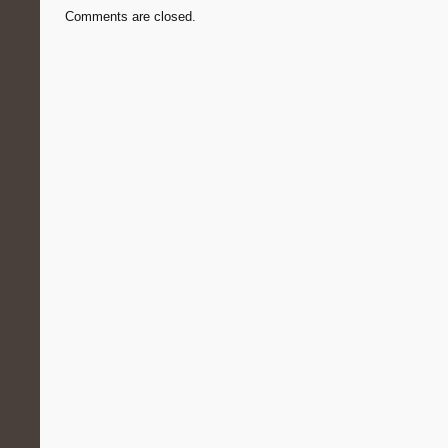
Comments are closed.