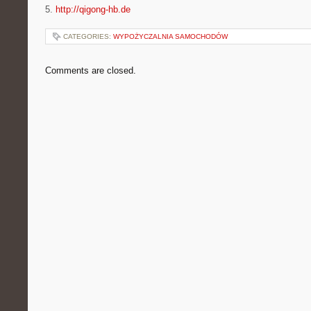
5.
http://qigong-hb.de
CATEGORIES:
WYPOŻYCZALNIA SAMOCHODÓW
Comments are closed.