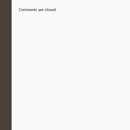
Comments are closed.