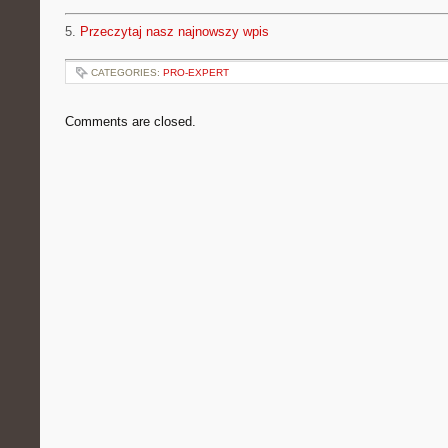
5.
Przeczytaj nasz najnowszy wpis
CATEGORIES:
PRO-EXPERT
Comments are closed.