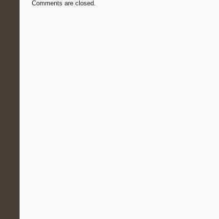
Comments are closed.