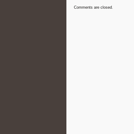
Comments are closed.