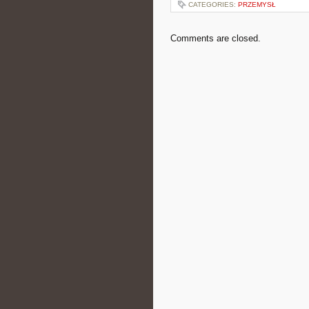
CATEGORIES:
PRZEMYSŁ
Comments are closed.