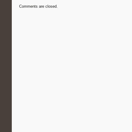
Comments are closed.