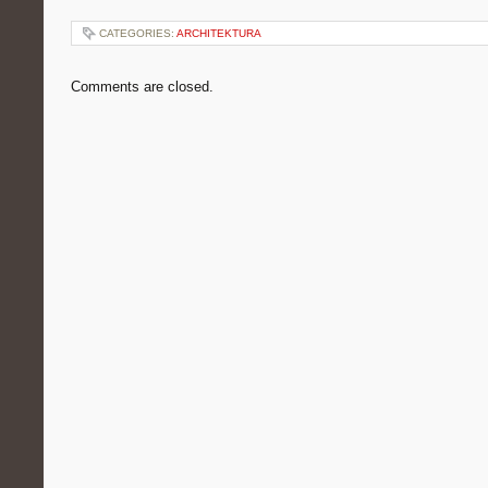
CATEGORIES:
ARCHITEKTURA
Comments are closed.