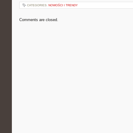
CATEGORIES:
NOWOŚCI I TRENDY
Comments are closed.