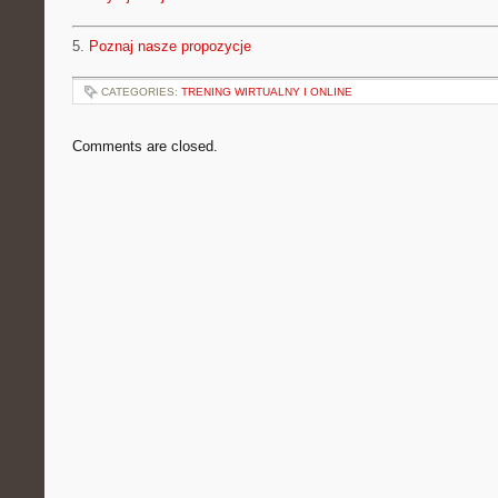
5.
Poznaj nasze propozycje
CATEGORIES:
TRENING WIRTUALNY I ONLINE
Comments are closed.