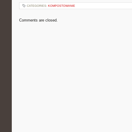
CATEGORIES:
KOMPOSTOWANIE
Comments are closed.