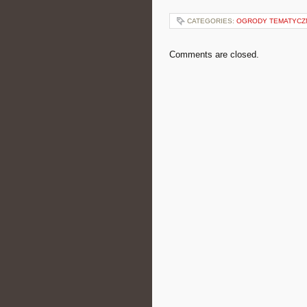
CATEGORIES:
OGRODY TEMATYCZ
Comments are closed.