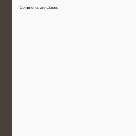
Comments are closed.