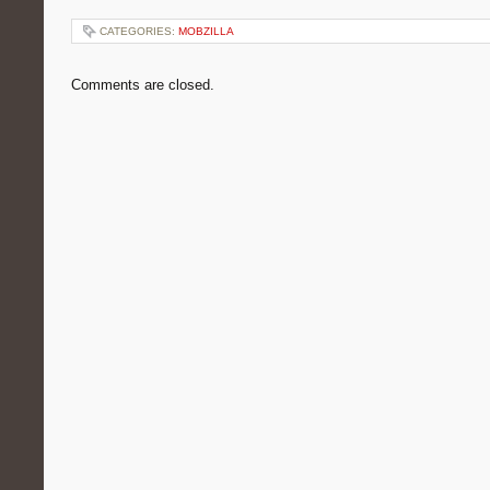
CATEGORIES:
MOBZILLA
Comments are closed.