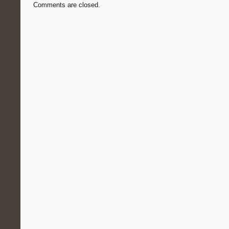
Comments are closed.