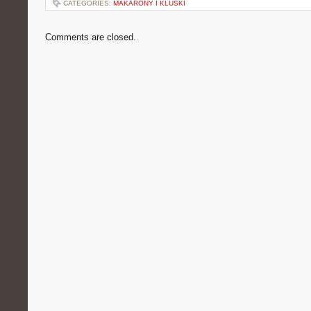
CATEGORIES:
MAKARONY I KLUSKI
Comments are closed.