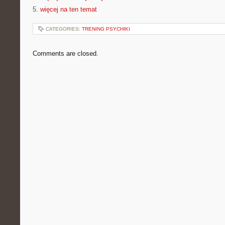
5.
więcej na ten temat
CATEGORIES:
TRENING PSYCHIKI
Comments are closed.