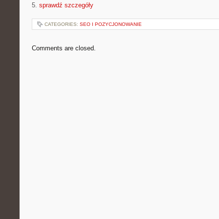
5.
sprawdź szczegóły
CATEGORIES:
SEO I POZYCJONOWANIE
Comments are closed.