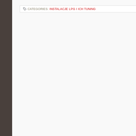
CATEGORIES:
INSTALACJE LPG I ICH TUNING