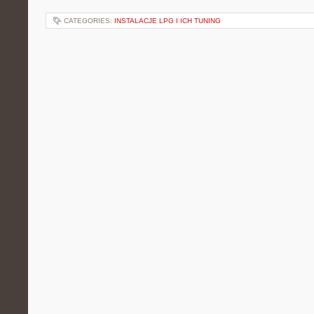
CATEGORIES:
INSTALACJE LPG I ICH TUNING