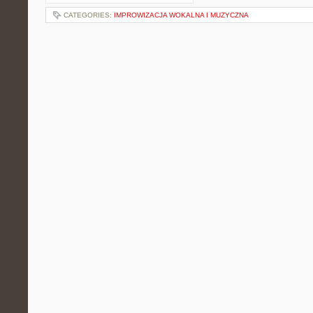
CATEGORIES:
IMPROWIZACJA WOKALNA I MUZYCZNA