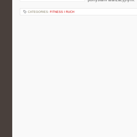
CATEGORIES:
FITNESS I RUCH