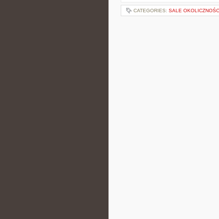
CATEGORIES:
SALE OKOLICZNOŚ