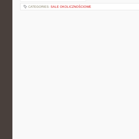
CATEGORIES:
SALE OKOLICZNOŚCIOWE