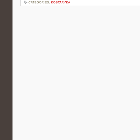
CATEGORIES:
KOSTARYKA