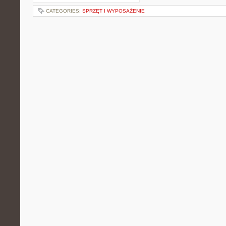
CATEGORIES:
SPRZĘT I WYPOSAŻENIE